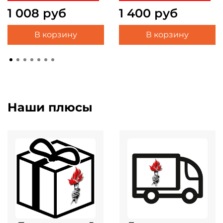
1 008 руб
1 400 руб
В корзину
В корзину
Наши плюсы