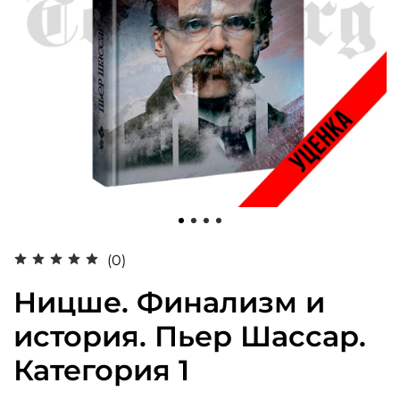
(0)
Ницше. Финализм и
история. Пьер Шассар.
Категория 1