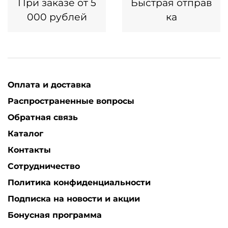
При заказе от 5
Быстрая отправ
000 рублей
ка
Оплата и доставка
Распространенные вопросы
Обратная связь
Каталог
Контакты
Сотрудничество
Политика конфиденциальности
Подписка на новости и акции
Бонусная программа