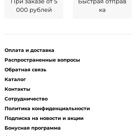
При заказе от 5
Быстрая отправ
000 рублей
ка
Оплата и доставка
Распространенные вопросы
Обратная связь
Каталог
Контакты
Сотрудничество
Политика конфиденциальности
Подписка на новости и акции
Бонусная программа