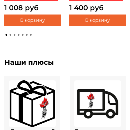
1 008 руб
1 400 руб
В корзину
В корзину
Наши плюсы