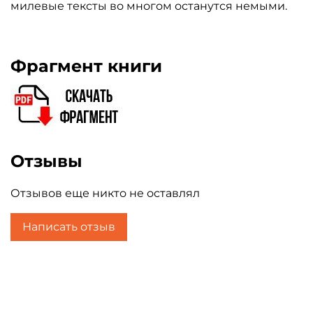
милевые тексты во многом останутся немыми.
Фрагмент книги
Отзывы
Отзывов еще никто не оставлял
Написать отзыв