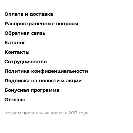
Оплата и доставка
Распространенные вопросы
Обратная связь
Каталог
Контакты
Сотрудничество
Политика конфиденциальности
Подписка на новости и акции
Бонусная программа
Отзывы
Издаем правильные книги с 2013 года