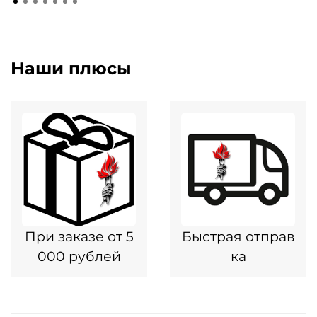
Наши плюсы
При заказе от 5
Быстрая отправ
000 рублей
ка