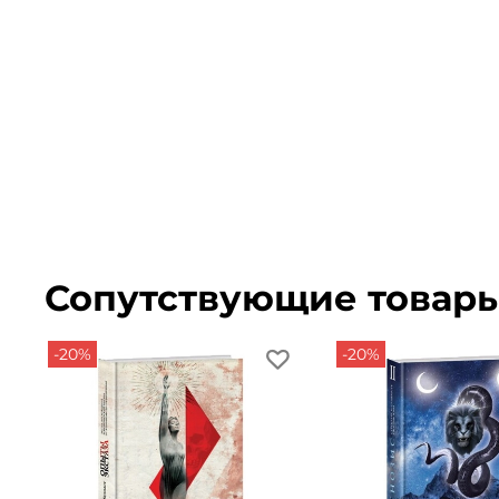
Сопутствующие товар
-20%
-20%