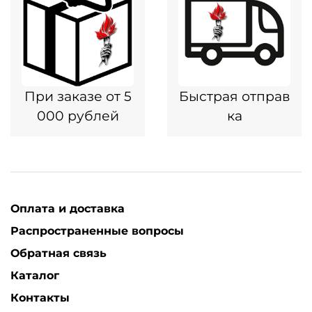
При заказе от 5
Быстрая отправ
000 рублей
ка
Оплата и доставка
Распространенные вопросы
Обратная связь
Каталог
Контакты