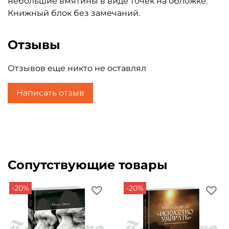
небольшие вмятины в виде точек на обложке.
Книжный блок без замечаний.
Отзывы
Отзывов еще никто не оставлял
Написать отзыв
Сопутствующие товары
-20%
-20%