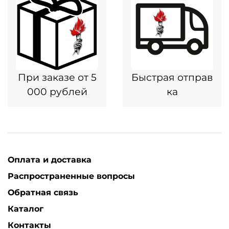
При заказе от 5
Быстрая отправ
000 рублей
ка
Оплата и доставка
Распространенные вопросы
Обратная связь
Каталог
Контакты