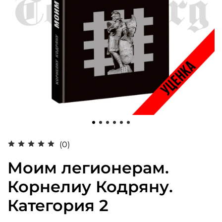
(0)
Моим легионерам.
Корнелиу Кодряну.
Категория 2