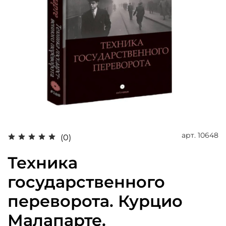
арт.
10648
(0)
Техника
государственного
переворота. Курцио
Малапарте.