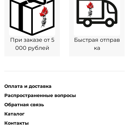
При заказе от 5
Быстрая отправ
000 рублей
ка
Оплата и доставка
Распространенные вопросы
Обратная связь
Каталог
Контакты