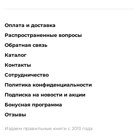
Оплата и доставка
Распространенные вопросы
Обратная связь
Каталог
Контакты
Сотрудничество
Политика конфиденциальности
Подписка на новости и акции
Бонусная программа
Отзывы
Издаем правильные книги с 2013 года