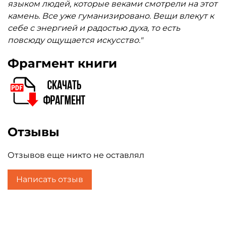
языком людей, которые веками смотрели на этот
камень. Все уже гуманизировано. Вещи влекут к
себе с энергией и радостью духа, то есть
повсюду ощущается искусство."
Фрагмент книги
Отзывы
Отзывов еще никто не оставлял
Написать отзыв