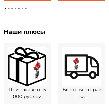
Наши плюсы
При заказе от 5
Быстрая отправ
000 рублей
ка