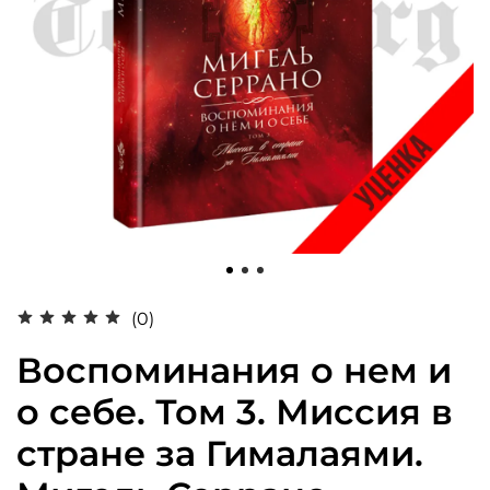
(0)
Воспоминания о нем и
о себе. Том 3. Миссия в
стране за Гималаями.