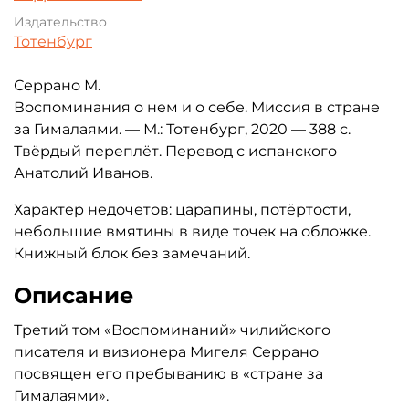
Издательство
Тотенбург
Серрано М.
Воспоминания о нем и о себе. Миссия в стране
за Гималаями. — М.: Тотенбург, 2020 — 388 с.
Твёрдый переплёт. Перевод с испанского
Анатолий Иванов.
Характер недочетов: царапины, потёртости,
небольшие вмятины в виде точек на обложке.
Книжный блок без замечаний.
Описание
Третий том «Воспоминаний» чилийского
писателя и визионера Мигеля Серрано
посвящен его пребыванию в «стране за
Гималаями».