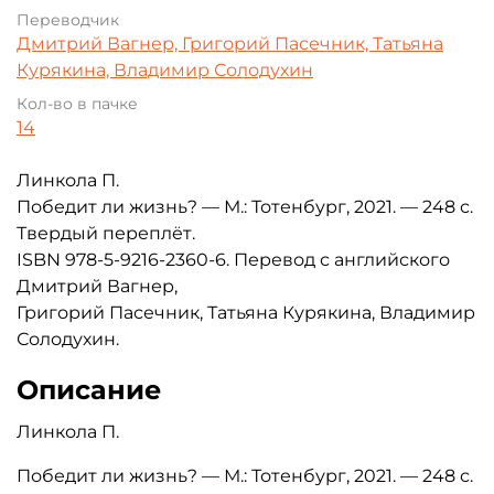
Переводчик
Дмитрий Вагнер, Григорий Пасечник, Татьяна
Курякина, Владимир Солодухин
Кол-во в пачке
14
Линкола П.
Победит ли жизнь? — М.: Тотенбург, 2021. — 248 с.
Твердый переплёт.
ISBN 978-5-9216-2360-6. Перевод с английского
Дмитрий Вагнер,
Григорий Пасечник, Татьяна Курякина, Владимир
Солодухин.
Описание
Линкола П.
Победит ли жизнь? — М.: Тотенбург, 2021. — 248 с.