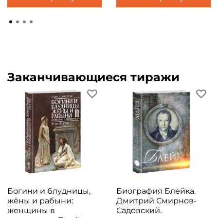
Заканчивающиеся тиражи
Богини и блудницы,
Биография Блейка.
жёны и рабыни:
Дмитрий Смирнов-
женщины в
Садовский.