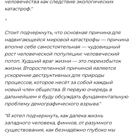
человечества как следствие экологических
катастроф."
"
Стоит подчеркнуть, что основная причина для
надвигающейся мировой катастрофы — причина
вполне себе самостоятельная — чудовищный
рост человеческой популяции: человеческий
потоп. Худший враг жизни — это переизбыток
жизни. Второстепенной причиной является
ускорение деструктивных для природы
процессов, которое несёт за собой каждый
новый член общества. В первую очередь в
дальнейшем я буду обсуждать фундаментальную
проблему демографического взрыва."
"Я хотел подчеркнуть, как далека жизнь
западного человека, финнов, от разумного
существования, как безнадёжно глубоко мы