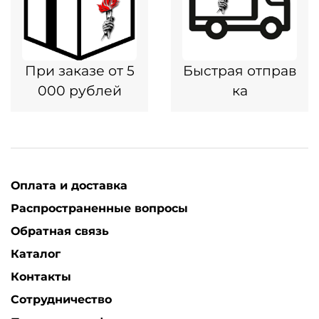
При заказе от 5
Быстрая отправ
000 рублей
ка
Оплата и доставка
Распространенные вопросы
Обратная связь
Каталог
Контакты
Сотрудничество