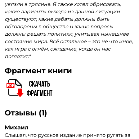
увязли в трясине. Я также хотел обрисовать,
какие варианты выхода из данной ситуации
существуют, какие дебаты должны быть
обговорены в обществе и какие вопросы
должны решать политики, учитывая нынешнее
состояние мира. Всё остальное – это не что иное,
как игра с огнём, ожидание, когда он нас
поглотит."
Фрагмент книги
Отзывы (1)
Михаил
Слышал, что русское издание принято ругать за