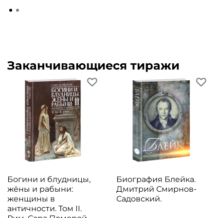
Заканчивающиеся тиражи
Богини и блудницы,
Биография Блейка.
жёны и рабыни:
Дмитрий Смирнов-
женщины в
Садовский.
античности. Том II.