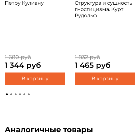
Петру Кулиану
Структура и сущность
гностицизма. Курт
Рудольф
1 680 руб
1 832 руб
1 344 руб
1 465 руб
В корзину
В корзину
Аналогичные товары