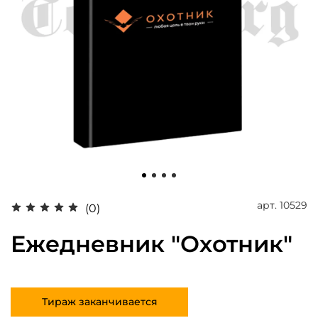
арт.
10529
(0)
Ежедневник "Охотник"
Тираж заканчивается