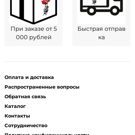
При заказе от 5
Быстрая отправ
000 рублей
ка
Оплата и доставка
Распространенные вопросы
Обратная связь
Каталог
Контакты
Сотрудничество