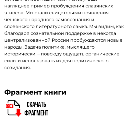
нагляднее пример пробуждения славянских
этносов. Мы стали свидетелями появления
чешского народного самосознания и
словенского литературного языка. Мы видим, как
благодаря сознательной поддержке в некогда
централизованной России пробуждаются новые
народы. Задача политика, мыслящего
исторически, – повсюду ощущать органические
силы и использовать их для политического
созидания.
Фрагмент книги