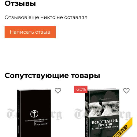
Отзывы
Отзывов еще никто не оставлял
Написать отзыв
Сопутствующие товары
-20%