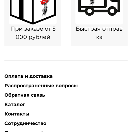
При заказе от 5
Быстрая отправ
000 рублей
ка
Оплата и доставка
Распространенные вопросы
Обратная связь
Каталог
Контакты
Сотрудничество