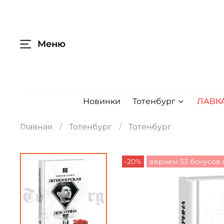
Меню
Новинки
Тотенбург
ЛАВК
Главная
Тотенбург
Тотенбург
-20%
вернем 53 бонусов 