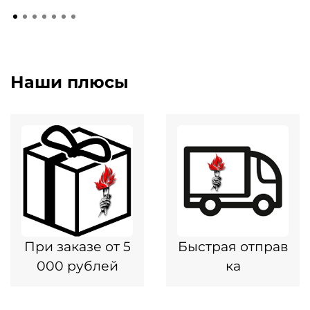
Наши плюсы
При заказе от 5
Быстрая отправ
000 рублей
ка