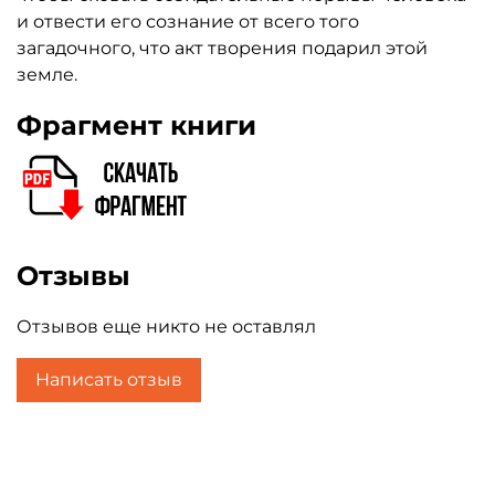
и отвести его сознание от всего того
загадочного, что акт творения подарил этой
земле.
Фрагмент книги
Отзывы
Отзывов еще никто не оставлял
Написать отзыв