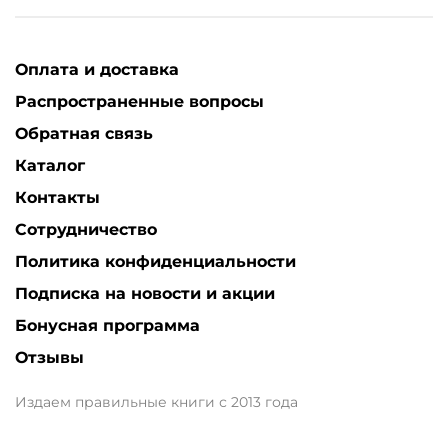
Оплата и доставка
Распространенные вопросы
Обратная связь
Каталог
Контакты
Сотрудничество
Политика конфиденциальности
Подписка на новости и акции
Бонусная программа
Отзывы
Издаем правильные книги с 2013 года