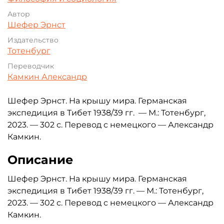
Автор
Шефер Эрнст
Издательство
Тотенбург
Переводчик
Камкин Александр
Шефер Эрнст. На крышу мира. Германская
экспедиция в Тибет 1938/39 гг. — М.: Тотенбург,
2023. — 302 с. Перевод с немецкого — Александр
Камкин.
Описание
Шефер Эрнст. На крышу мира. Германская
экспедиция в Тибет 1938/39 гг. — М.: Тотенбург,
2023. — 302 с. Перевод с немецкого — Александр
Камкин.