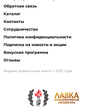
Обратная связь
Каталог
Контакты
Сотрудничество
Политика конфиденциальности
Подписка на новости и акции
Бонусная программа
Отзывы
Издаем правильные книги с 2013 года