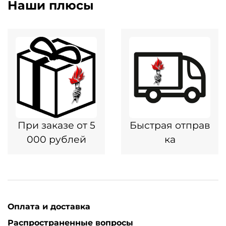
Наши плюсы
При заказе от 5
Быстрая отправ
000 рублей
ка
Оплата и доставка
Распространенные вопросы