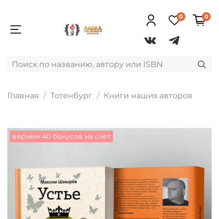
0
0
Главная
Тотенбург
Книги наших авторов
вернем 40 бонусов на счет