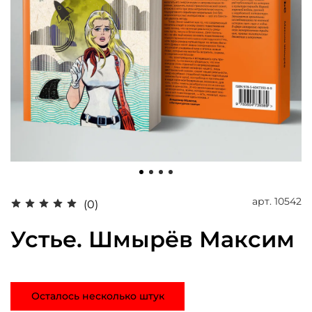
арт.
10542
(0)
Устье. Шмырёв Максим
Осталось несколько штук