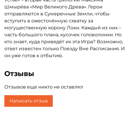
Шмырёва «Мир Великого Древа». Герои
отправляются в Сумеречные Земли, чтобы
вступить в ожесточённую схватку за
могущественную корону Локи. Каждый из них –
часть большого плана, кусочек головоломки. Но
кто знает, куда приведёт их эта Игра? Возможно,
ответ известен только Поезду Вне Расписания. И
он уже готов к отбытию.
Отзывы
Отзывов еще никто не оставлял
Написать отзыв