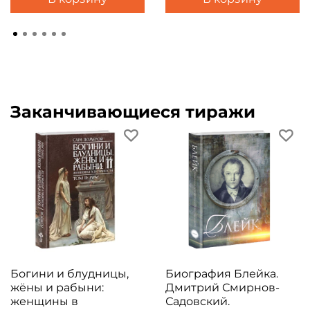
Заканчивающиеся тиражи
Богини и блудницы,
Биография Блейка.
жёны и рабыни:
Дмитрий Смирнов-
женщины в
Садовский.