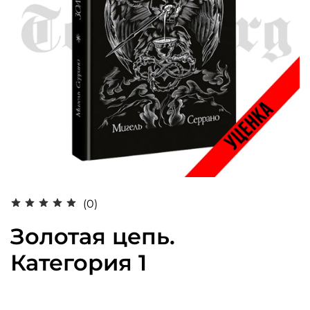
(0)
Золотая цепь.
Категория 1