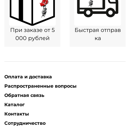
При заказе от 5
Быстрая отправ
000 рублей
ка
Оплата и доставка
Распространенные вопросы
Обратная связь
Каталог
Контакты
Сотрудничество