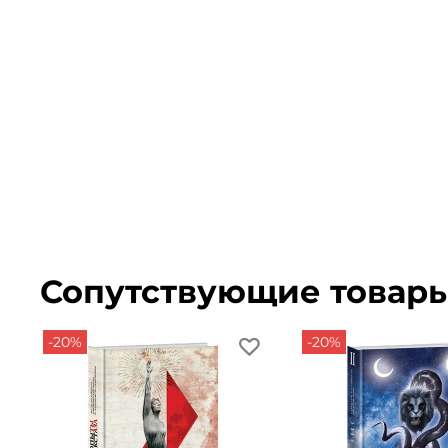
Сопутствующие товар
-20%
-20%