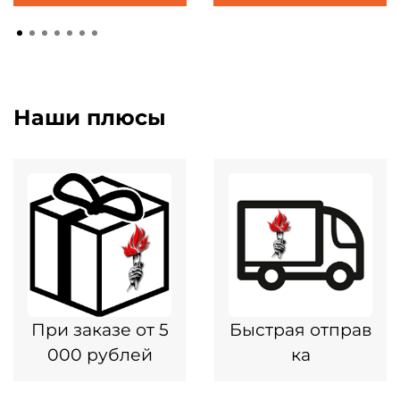
Наши плюсы
При заказе от 5
Быстрая отправ
000 рублей
ка