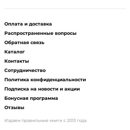
Оплата и доставка
Распространенные вопросы
Обратная связь
Каталог
Контакты
Сотрудничество
Политика конфиденциальности
Подписка на новости и акции
Бонусная программа
Отзывы
Издаем правильные книги с 2013 года