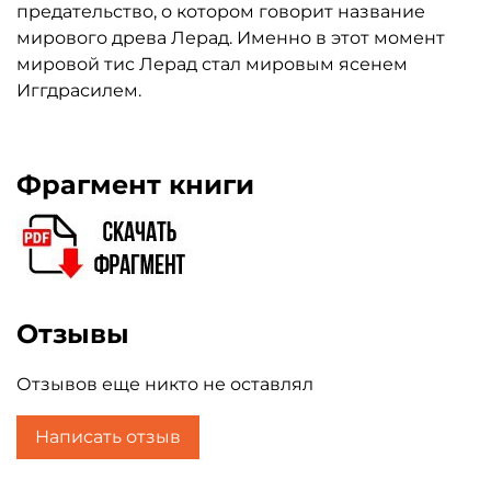
предательство, о котором говорит название
мирового древа Лерад. Именно в этот момент
мировой тис Лерад стал мировым ясенем
Иггдрасилем.
Фрагмент книги
Отзывы
Отзывов еще никто не оставлял
Написать отзыв