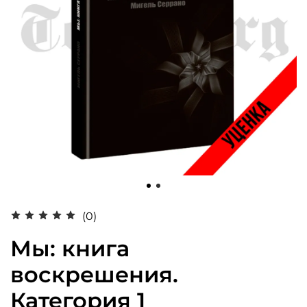
(0)
Мы: книга
воскрешения.
Категория 1