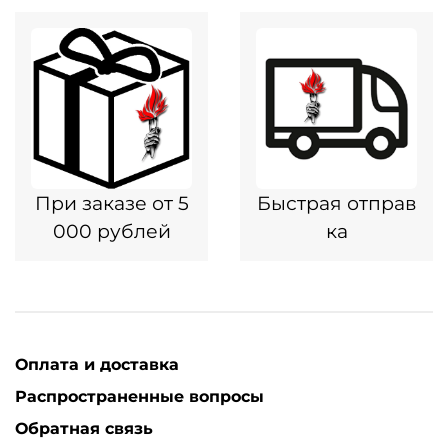
При заказе от 5
Быстрая отправ
000 рублей
ка
Оплата и доставка
Распространенные вопросы
Обратная связь