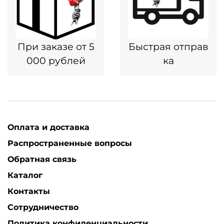
При заказе от 5
Быстрая отправ
000 рублей
ка
Оплата и доставка
Распространенные вопросы
Обратная связь
Каталог
Контакты
Сотрудничество
Политика конфиденциальности