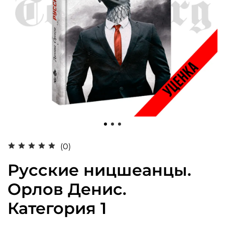
(0)
Русские ницшеанцы.
Орлов Денис.
Категория 1