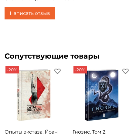
Написать отзыв
Сопутствующие товары
-20%
-20%
Опыты экстаза. Йоан
Гнозис. Том 2.