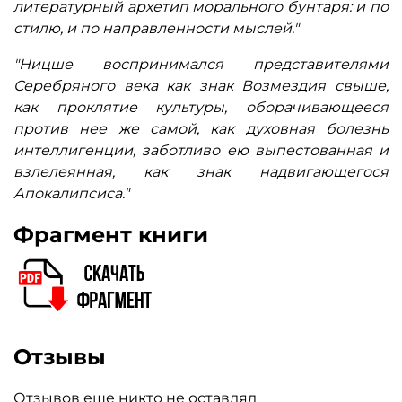
литературный архетип морального бунтаря: и по
стилю, и по направленности мыслей."
"Ницше воспринимался представителями
Серебряного века как знак Возмездия свыше,
как проклятие культуры, оборачивающееся
против нее же самой, как духовная болезнь
интеллигенции, заботливо ею выпестованная и
взлелеянная, как знак надвигающегося
Апокалипсиса."
Фрагмент книги
Отзывы
Отзывов еще никто не оставлял