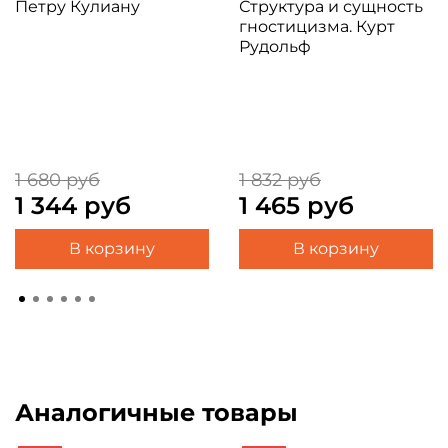
Петру Кулиану
Структура и сущность
гностицизма. Курт
Рудольф
1 680 руб
1 832 руб
1 344 руб
1 465 руб
В корзину
В корзину
Аналогичные товары