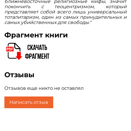
ближневосточные религиозные мифы, значит
покончить с теоцентризмом, который
представляет собой всего лишь универсальный
тоталитаризм, один из самых принудительных и
самых убийственных для свободы."
Фрагмент книги
Отзывы
Отзывов еще никто не оставлял
Написать отзыв