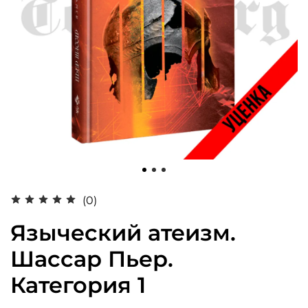
(0)
Языческий атеизм.
Шассар Пьер.
Категория 1