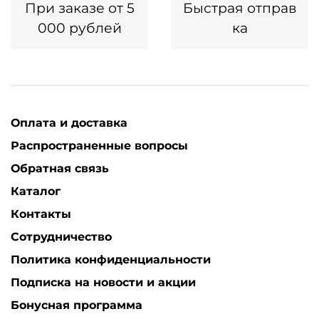
При заказе от 5
Быстрая отправ
000 рублей
ка
Оплата и доставка
Распространенные вопросы
Обратная связь
Каталог
Контакты
Сотрудничество
Политика конфиденциальности
Подписка на новости и акции
Бонусная программа