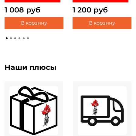
1 008 руб
1 200 руб
В корзину
В корзину
Наши плюсы